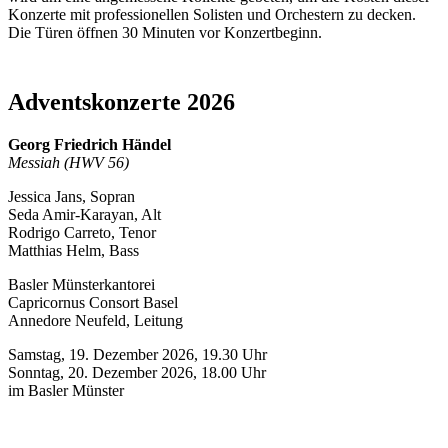
Konzerte mit professionellen Solisten und Orchestern zu decken.
Die Türen öffnen 30 Minuten vor Konzertbeginn.
Adventskonzerte 2026
Georg Friedrich Händel
Messiah (HWV 56)
Jessica Jans, Sopran
Seda Amir-Karayan, Alt
Rodrigo Carreto, Tenor
Matthias Helm, Bass
Basler Münsterkantorei
Capricornus Consort Basel
Annedore Neufeld, Leitung
Samstag, 19. Dezember 2026, 19.30 Uhr
Sonntag, 20. Dezember 2026, 18.00 Uhr
im Basler Münster