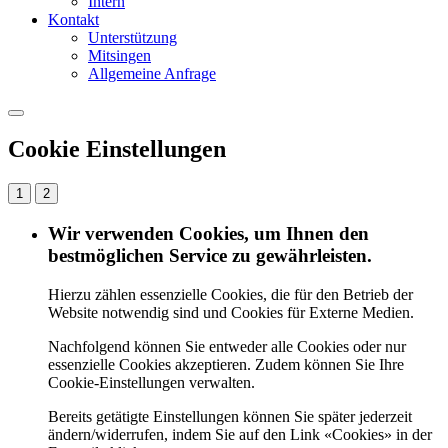
Intern
Kontakt
Unterstützung
Mitsingen
Allgemeine Anfrage
Cookie Einstellungen
1
2
Wir verwenden Cookies, um Ihnen den
bestmöglichen Service zu gewährleisten.
Hierzu zählen essenzielle Cookies, die für den Betrieb der
Website notwendig sind und Cookies für Externe Medien.
Nachfolgend können Sie entweder alle Cookies oder nur
essenzielle Cookies akzeptieren. Zudem können Sie Ihre
Cookie-Einstellungen verwalten.
Bereits getätigte Einstellungen können Sie später jederzeit
ändern/widerrufen, indem Sie auf den Link «Cookies» in der