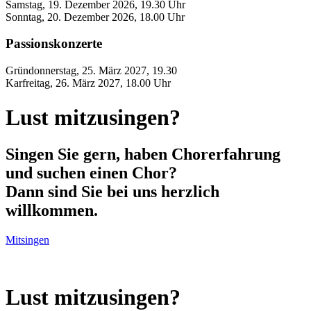
Samstag, 19. Dezember 2026, 19.30 Uhr
Sonntag, 20. Dezember 2026, 18.00 Uhr
Passionskonzerte
Gründonnerstag, 25. März 2027, 19.30
Karfreitag, 26. März 2027, 18.00 Uhr
Lust mitzusingen?
Singen Sie gern, haben Chorerfahrung
und suchen einen Chor?
Dann sind Sie bei uns herzlich
willkommen.
Mitsingen
Lust mitzusingen?