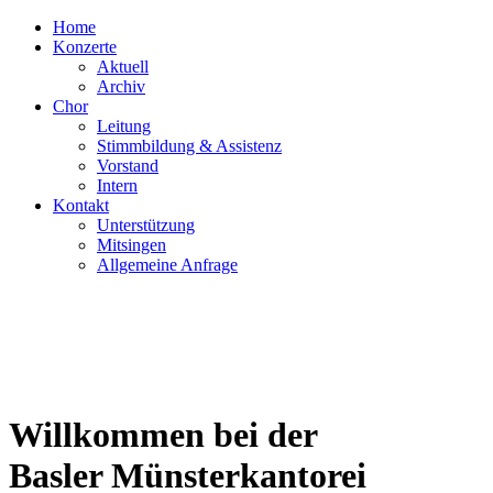
Home
Konzerte
Aktuell
Archiv
Chor
Leitung
Stimmbildung & Assistenz
Vorstand
Intern
Kontakt
Unterstützung
Mitsingen
Allgemeine Anfrage
Willkommen bei der
Basler Münsterkantorei