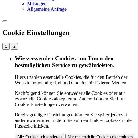
Mitsingen
Allgemeine Anfrage
Cookie Einstellungen
1
2
Wir verwenden Cookies, um Ihnen den
bestmöglichen Service zu gewährleisten.
Hierzu zählen essenzielle Cookies, die für den Betrieb der
Website notwendig sind und Cookies für Externe Medien.
Nachfolgend können Sie entweder alle Cookies oder nur
essenzielle Cookies akzeptieren. Zudem können Sie Ihre
Cookie-Einstellungen verwalten.
Bereits getätigte Einstellungen können Sie später jederzeit
ändern/widerrufen, indem Sie auf den Link «Cookies» in der
Fusszeile klicken.
Alle Cookies akzeptieren
Nur essenzielle Cookies akzeptieren