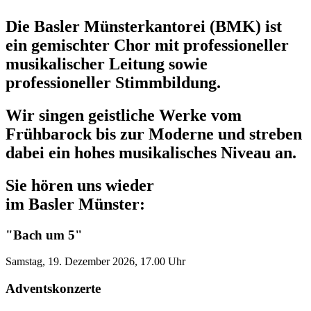
Die Basler Münsterkantorei (BMK) ist
ein gemischter Chor mit professioneller
musikalischer Leitung sowie
professioneller Stimmbildung.
Wir singen geistliche Werke vom
Frühbarock bis zur Moderne und streben
dabei ein hohes musikalisches Niveau an.
Sie hören uns wieder
im Basler Münster:
"Bach um 5"
Samstag, 19. Dezember 2026, 17.00 Uhr
Adventskonzerte